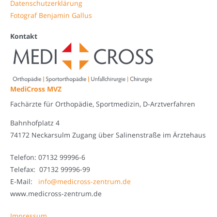
Datenschutzerklärung
Fotograf Benjamin Gallus
Kontakt
MediCross MVZ
Fachärzte für Orthopädie, Sportmedizin, D-Arztverfahren
Bahnhofplatz 4
74172 Neckarsulm Zugang über Salinenstraße im Ärztehaus
Telefon: 07132 99996-6
Telefax: 07132 99996-99
E-Mail:
info@medicross-zentrum.de
www.medicross-zentrum.de
Impressum