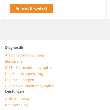
Anfahrt & Kontakt
Diagnostik
Ärztliche Untersuchung
Sonografie
MRT – Kernspintomographie
Knochendichtmessung
Digitales Röntgen
Digitale Volumentomographie
Leistungen
Arthrosetherapie
Kinesiotaping