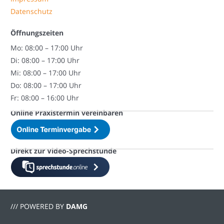
Datenschutz
Öffnungszeiten
Mo: 08:00 – 17:00 Uhr
Di: 08:00 – 17:00 Uhr
Mi: 08:00 – 17:00 Uhr
Do: 08:00 – 17:00 Uhr
Fr: 08:00 – 16:00 Uhr
Online Praxistermin vereinbaren
Direkt zur Video-Sprechstunde
/// POWERED BY
DAMG