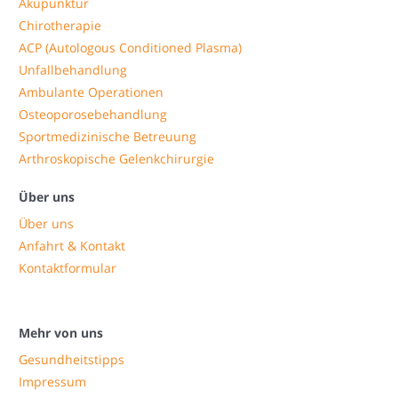
Akupunktur
Chirotherapie
ACP (Autologous Conditioned Plasma)
Unfallbehandlung
Ambulante Operationen
Osteoporosebehandlung
Sportmedizinische Betreuung
Arthroskopische Gelenkchirurgie
Über uns
Über uns
Anfahrt & Kontakt
Kontaktformular
Mehr von uns
Gesundheitstipps
Impressum