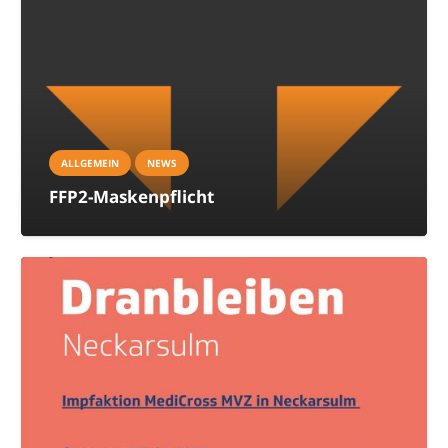
ALLGEMEIN
NEWS
FFP2-Maskenpflicht