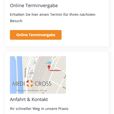
Online Terminvergabe
Erhalten Sie hier einen Termin für Ihren nächsten
Besuch
Online Terminvergabe
Anfahrt & Kontakt
Ihr schneller Weg in unsere Praxis