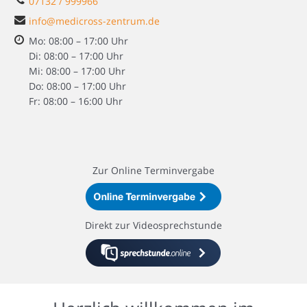
07132 / 999966
info@medicross-zentrum.de
Mo: 08:00 – 17:00 Uhr
Di: 08:00 – 17:00 Uhr
Mi: 08:00 – 17:00 Uhr
Do: 08:00 – 17:00 Uhr
Fr: 08:00 – 16:00 Uhr
Zur Online Terminvergabe
Direkt zur Videosprechstunde