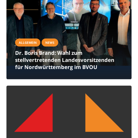
ALLGEMEIN
NEWS
Dr. Boris Brand: Wahl zum
stellvertretenden Landesvorsitzenden
für Nordwürttemberg im BVOU