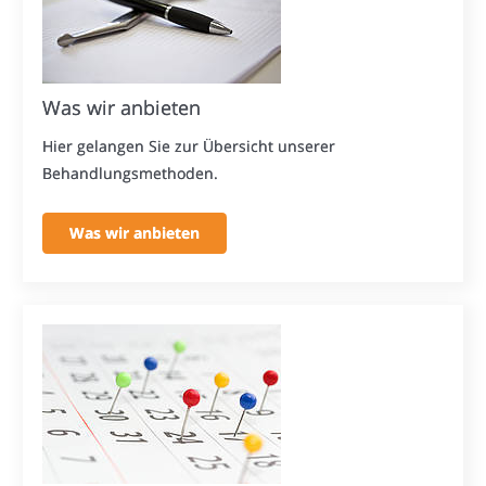
Was wir anbieten
Hier gelangen Sie zur Übersicht unserer
Behandlungsmethoden.
Was wir anbieten