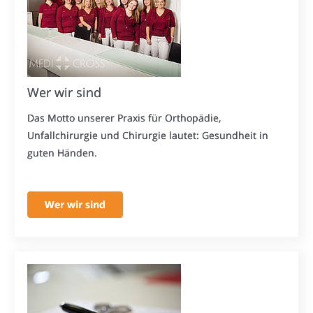
Wer wir sind
Das Motto unserer Praxis für Orthopädie,
Unfallchirurgie und Chirurgie lautet: Gesundheit in
guten Händen.
Wer wir sind