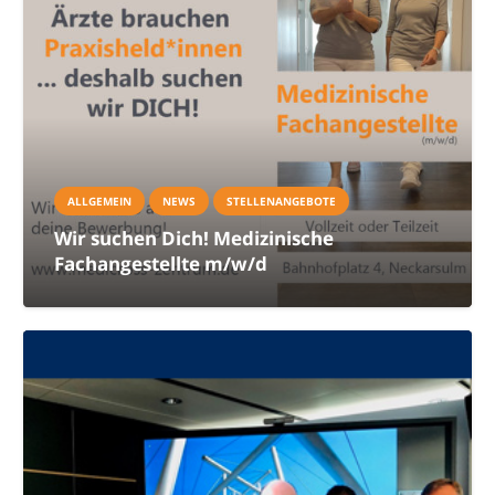
ALLGEMEIN
NEWS
STELLENANGEBOTE
Wir suchen Dich! Medizinische
Fachangestellte m/w/d