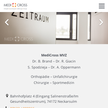
MediCross MVZ
Dr. B. Brand – Dr. R. Giacin
S. Spodzieja – Dr. A. Oppermann
Orthopädie – Unfallchirurgie
Chirurgie – Sportmedizin
Bahnhofplatz 4 (Eingang Salinenstraße/Im
Gesundheitszentrum), 74172 Neckarsulm