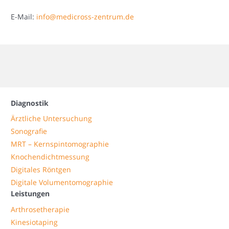
E-Mail:
info@medicross-zentrum.de
Diagnostik
Ärztliche Untersuchung
Sonografie
MRT – Kernspintomographie
Knochendichtmessung
Digitales Röntgen
Digitale Volumentomographie
Leistungen
Arthrosetherapie
Kinesiotaping