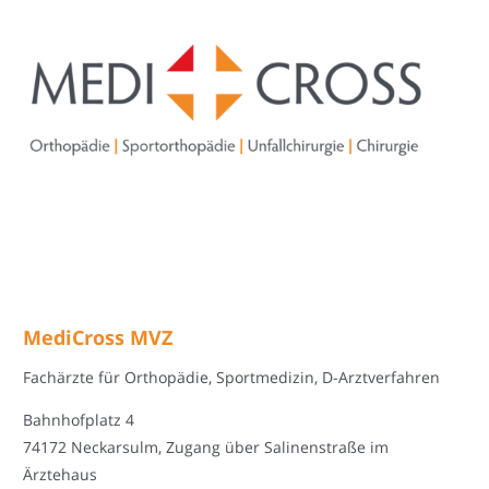
MediCross MVZ
Fachärzte für Orthopädie, Sportmedizin, D-Arztverfahren
Bahnhofplatz 4
74172 Neckarsulm, Zugang über Salinenstraße im
Ärztehaus