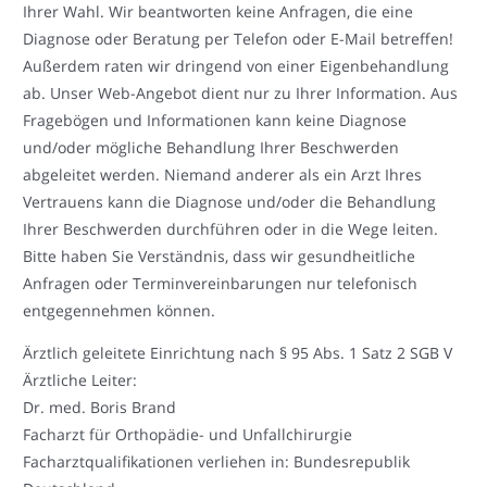
Ihrer Wahl. Wir beantworten keine Anfragen, die eine
Diagnose oder Beratung per Telefon oder E-Mail betreffen!
Außerdem raten wir dringend von einer Eigenbehandlung
ab. Unser Web-Angebot dient nur zu Ihrer Information. Aus
Fragebögen und Informationen kann keine Diagnose
und/oder mögliche Behandlung Ihrer Beschwerden
abgeleitet werden. Niemand anderer als ein Arzt Ihres
Vertrauens kann die Diagnose und/oder die Behandlung
Ihrer Beschwerden durchführen oder in die Wege leiten.
Bitte haben Sie Verständnis, dass wir gesundheitliche
Anfragen oder Terminvereinbarungen nur telefonisch
entgegennehmen können.
Ärztlich geleitete Einrichtung nach § 95 Abs. 1 Satz 2 SGB V
Ärztliche Leiter:
Dr. med. Boris Brand
Facharzt für Orthopädie- und Unfallchirurgie
Facharztqualifikationen verliehen in: Bundesrepublik