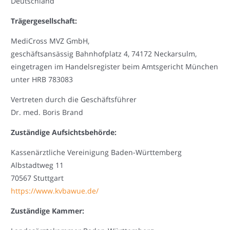
Deutschland
Trägergesellschaft:
MediCross MVZ GmbH,
geschäftsansässig Bahnhofplatz 4, 74172 Neckarsulm,
eingetragen im Handelsregister beim Amtsgericht München
unter HRB 783083
Vertreten durch die Geschäftsführer
Dr. med. Boris Brand
Zuständige Aufsichtsbehörde:
Kassenärztliche Vereinigung Baden-Württemberg
Albstadtweg 11
70567 Stuttgart
https://www.kvbawue.de/
Zuständige Kammer: