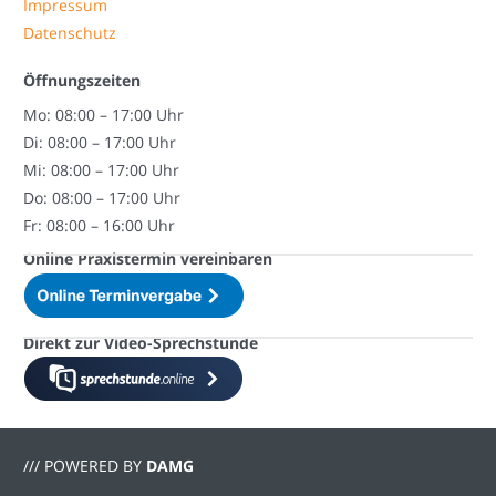
Impressum
Datenschutz
Öffnungszeiten
Mo: 08:00 – 17:00 Uhr
Di: 08:00 – 17:00 Uhr
Mi: 08:00 – 17:00 Uhr
Do: 08:00 – 17:00 Uhr
Fr: 08:00 – 16:00 Uhr
Online Praxistermin vereinbaren
Direkt zur Video-Sprechstunde
/// POWERED BY
DAMG