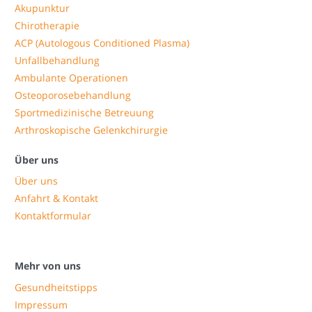
Akupunktur
Chirotherapie
ACP (Autologous Conditioned Plasma)
Unfallbehandlung
Ambulante Operationen
Osteoporosebehandlung
Sportmedizinische Betreuung
Arthroskopische Gelenkchirurgie
Über uns
Über uns
Anfahrt & Kontakt
Kontaktformular
Mehr von uns
Gesundheitstipps
Impressum