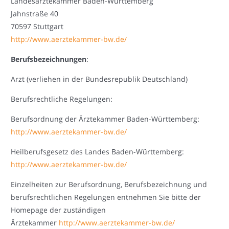
Landesärztekammer Baden-Württemberg
Jahnstraße 40
70597 Stuttgart
http://www.aerztekammer-bw.de/
Berufsbezeichnungen
:
Arzt (verliehen in der Bundesrepublik Deutschland)
Berufsrechtliche Regelungen:
Berufsordnung der Ärztekammer Baden-Württemberg:
http://www.aerztekammer-bw.de/
Heilberufsgesetz des Landes Baden-Württemberg:
http://www.aerztekammer-bw.de/
Einzelheiten zur Berufsordnung, Berufsbezeichnung und
berufsrechtlichen Regelungen entnehmen Sie bitte der
Homepage der zuständigen
Ärztekammer
http://www.aerztekammer-bw.de/