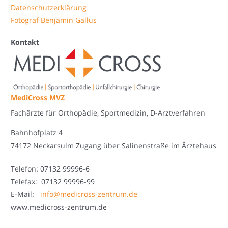
Datenschutzerklärung
Fotograf Benjamin Gallus
Kontakt
MediCross MVZ
Fachärzte für Orthopädie, Sportmedizin, D-Arztverfahren
Bahnhofplatz 4
74172 Neckarsulm Zugang über Salinenstraße im Ärztehaus
Telefon: 07132 99996-6
Telefax: 07132 99996-99
E-Mail:
info@medicross-zentrum.de
www.medicross-zentrum.de