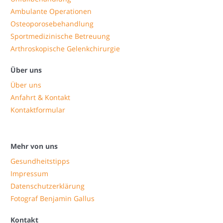
Ambulante Operationen
Osteoporosebehandlung
Sportmedizinische Betreuung
Arthroskopische Gelenkchirurgie
Über uns
Über uns
Anfahrt & Kontakt
Kontaktformular
Mehr von uns
Gesundheitstipps
Impressum
Datenschutzerklärung
Fotograf Benjamin Gallus
Kontakt