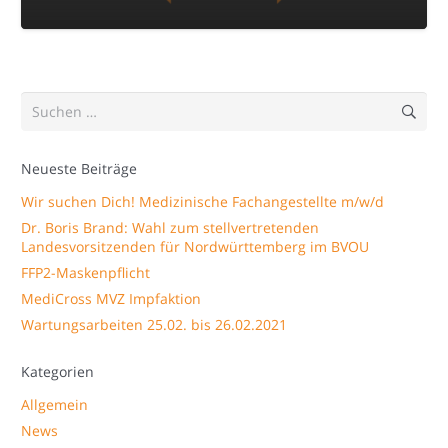
Suchen
nach:
Neueste Beiträge
Wir suchen Dich! Medizinische Fachangestellte m/w/d
Dr. Boris Brand: Wahl zum stellvertretenden
Landesvorsitzenden für Nordwürttemberg im BVOU
FFP2-Maskenpflicht
MediCross MVZ Impfaktion
Wartungsarbeiten 25.02. bis 26.02.2021
Kategorien
Allgemein
News