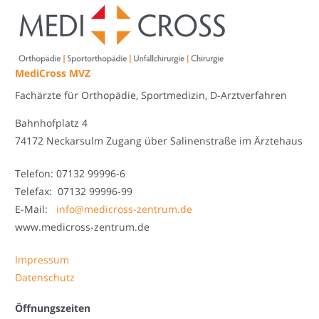
MediCross MVZ
Fachärzte für Orthopädie, Sportmedizin, D-Arztverfahren
Bahnhofplatz 4
74172 Neckarsulm Zugang über Salinenstraße im Ärztehaus
Telefon: 07132 99996-6
Telefax: 07132 99996-99
E-Mail:
info@medicross-zentrum.de
www.medicross-zentrum.de
Impressum
Datenschutz
Öffnungszeiten