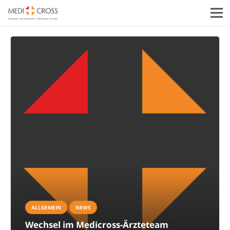
ALLGEMEIN
NEWS
Wechsel im Medicross-Ärzteteam