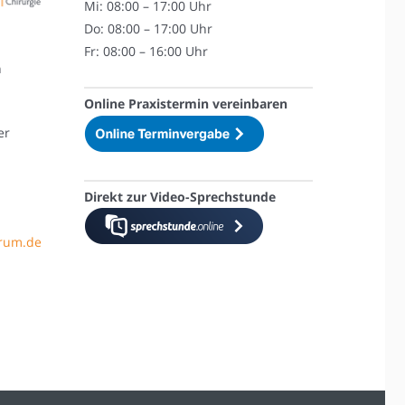
Mi: 08:00 – 17:00 Uhr
Do: 08:00 – 17:00 Uhr
Fr: 08:00 – 16:00 Uhr
n
Online Praxistermin vereinbaren
er
Direkt zur Video-Sprechstunde
trum.de