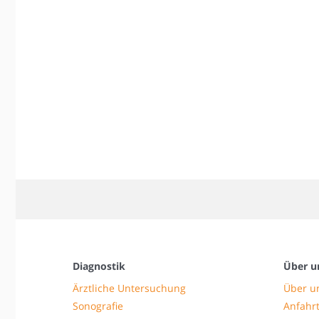
Diagnostik
Über u
Ärztliche Untersuchung
Über u
Sonografie
Anfahrt