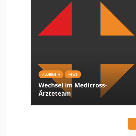
ALLGEMEIN
NEWS
Wechsel im Medicross-
Ärzteteam