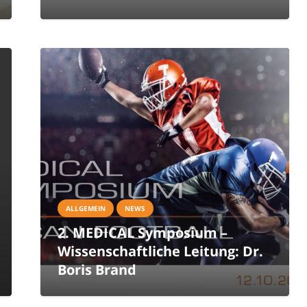
ALLGEMEIN
NEWS
2. MEDICAL Symposium –
Wissenschaftliche Leitung: Dr.
Boris Brand