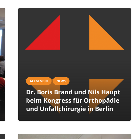
ALLGEMEIN
NEWS
Dr. Boris Brand und Nils Haupt
beim Kongress für Orthopädie
und Unfallchirurgie in Berlin