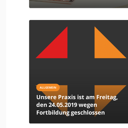
ALLGEMEIN
Unsere Praxis ist am Freitag,
den 24.05.2019 wegen
Fortbildung geschlossen