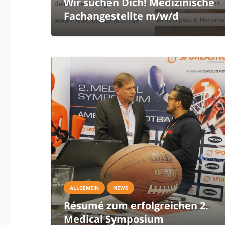
Wir suchen Dich! Medizinische
Fachangestellte m/w/d
ALLGEMEIN
NEWS
Résumé zum erfolgreichen 2.
Medical Symposium