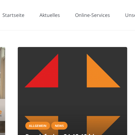
Startseite
Aktuelles
Online-Services
Uns
ALLGEMEIN
NEWS