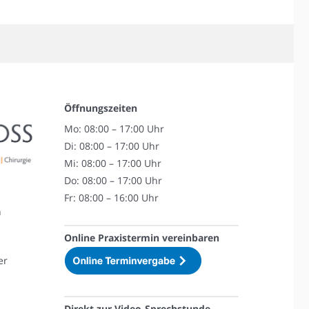
Öffnungszeiten
Mo: 08:00 – 17:00 Uhr
Di: 08:00 – 17:00 Uhr
Mi: 08:00 – 17:00 Uhr
Do: 08:00 – 17:00 Uhr
Fr: 08:00 – 16:00 Uhr
n
Online Praxistermin vereinbaren
er
Direkt zur Video-Sprechstunde