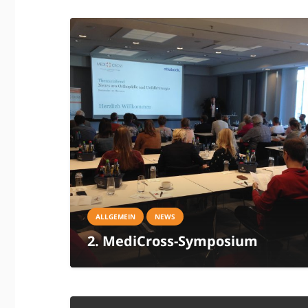
ALLGEMEIN
NEWS
2. MediCross-Symposium