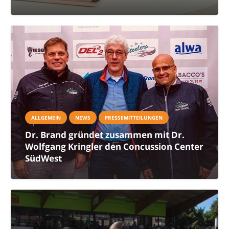
ALLGEMEIN
NEWS
PRESSEMITTEILUNGEN
Dr. Brand gründet zusammen mit Dr.
Wolfgang Kringler den Concussion Center
SüdWest