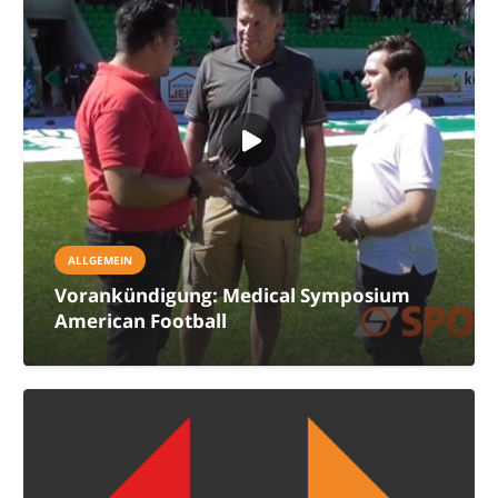
ALLGEMEIN
Vorankündigung: Medical Symposium
American Football