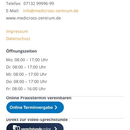
Telefax: 07132 99996-99
E-Mail:
info@medicross-zentrum.de
www.medicross-zentrum.de
Impressum
Datenschutz
Öffnungszeiten
Mo: 08:00 – 17:00 Uhr
Di: 08:00 – 17:00 Uhr
Mi: 08:00 – 17:00 Uhr
Do: 08:00 – 17:00 Uhr
Fr: 08:00 – 16:00 Uhr
Online Praxistermin vereinbaren
Direkt zur Video-Sprechstunde