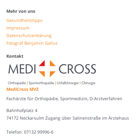
Mehr von uns
Gesundheitstipps
Impressum
Datenschutzerklärung
Fotograf Benjamin Gallus
Kontakt
MediCross MVZ
Fachärzte für Orthopädie, Sportmedizin, D-Arztverfahren
Bahnhofplatz 4
74172 Neckarsulm Zugang über Salinenstraße im Ärztehaus
Telefon: 07132 99996-6