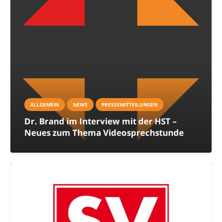
ALLGEMEIN
NEWS
PRESSEMITTEILUNGEN
Dr. Brand im Interview mit der HST –
Neues zum Thema Videosprechstunde