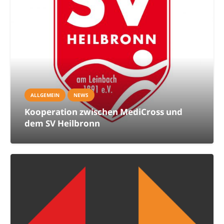
ALLGEMEIN
NEWS
Kooperation zwischen MediCross und
dem SV Heilbronn