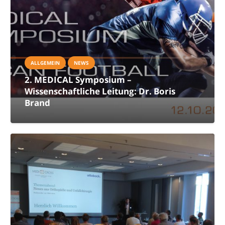
ALLGEMEIN
NEWS
2. MEDICAL Symposium –
Wissenschaftliche Leitung: Dr. Boris
Brand