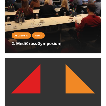
ALLGEMEIN
NEWS
2. MediCross-Symposium