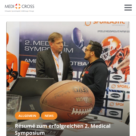
ALLGEMEIN
NEWS
Résumé zum erfolgreichen 2. Medical
Symposium