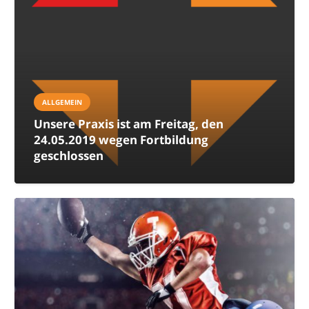
ALLGEMEIN
Unsere Praxis ist am Freitag, den
24.05.2019 wegen Fortbildung
geschlossen