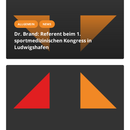
ALLGEMEIN
NEWS
Dr. Brand: Referent beim 1.
sportmedizinischen Kongress in
Ludwigshafen