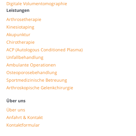
Digitale Volumentomographie
Leistungen
Arthrosetherapie
Kinesiotaping
Akupunktur
Chirotherapie
ACP (Autologous Conditioned Plasma)
Unfallbehandlung
Ambulante Operationen
Osteoporosebehandlung
Sportmedizinische Betreuung
Arthroskopische Gelenkchirurgie
Über uns
Über uns
Anfahrt & Kontakt
Kontaktformular