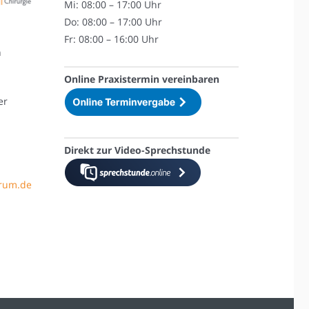
Mi: 08:00 – 17:00 Uhr
Do: 08:00 – 17:00 Uhr
Fr: 08:00 – 16:00 Uhr
n
Online Praxistermin vereinbaren
er
Direkt zur Video-Sprechstunde
trum.de