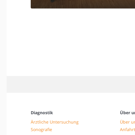
Diagnostik
Über u
Ärztliche Untersuchung
Über u
Sonografie
Anfahrt