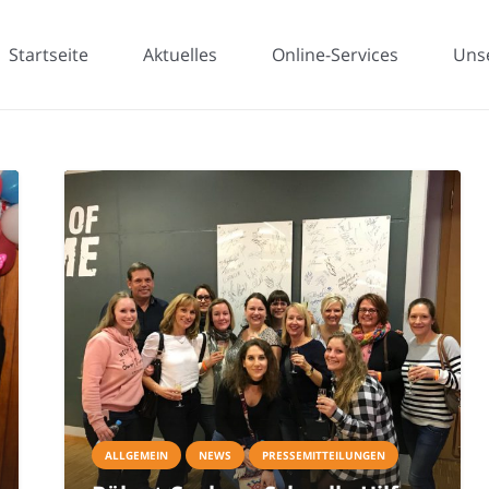
Startseite
Aktuelles
Online-Services
Uns
ALLGEMEIN
NEWS
PRESSEMITTEILUNGEN