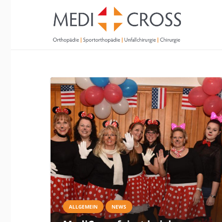
ALLGEMEIN
NEWS