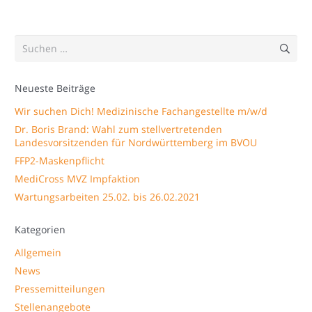
Suchen
nach:
Neueste Beiträge
Wir suchen Dich! Medizinische Fachangestellte m/w/d
Dr. Boris Brand: Wahl zum stellvertretenden
Landesvorsitzenden für Nordwürttemberg im BVOU
FFP2-Maskenpflicht
MediCross MVZ Impfaktion
Wartungsarbeiten 25.02. bis 26.02.2021
Kategorien
Allgemein
News
Pressemitteilungen
Stellenangebote