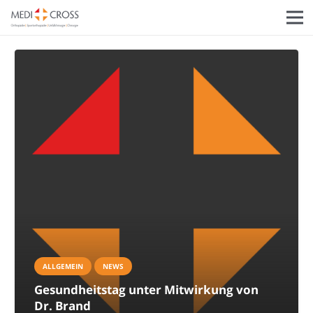
ALLGEMEIN
NEWS
Gesundheitstag unter Mitwirkung von
Dr. Brand