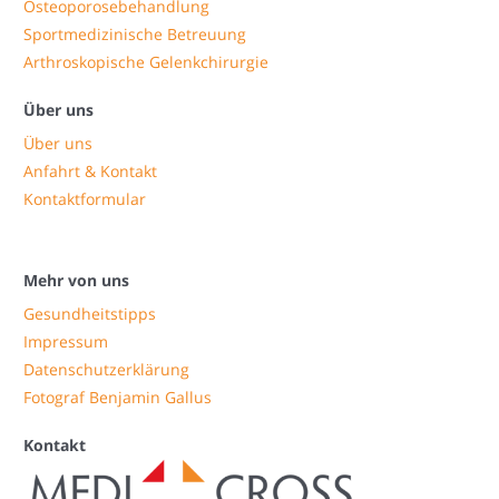
Osteoporosebehandlung
Sportmedizinische Betreuung
Arthroskopische Gelenkchirurgie
Über uns
Über uns
Anfahrt & Kontakt
Kontaktformular
Mehr von uns
Gesundheitstipps
Impressum
Datenschutzerklärung
Fotograf Benjamin Gallus
Kontakt