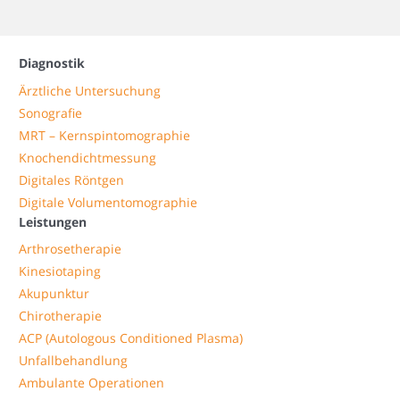
Diagnostik
Ärztliche Untersuchung
Sonografie
MRT – Kernspintomographie
Knochendichtmessung
Digitales Röntgen
Digitale Volumentomographie
Leistungen
Arthrosetherapie
Kinesiotaping
Akupunktur
Chirotherapie
ACP (Autologous Conditioned Plasma)
Unfallbehandlung
Ambulante Operationen