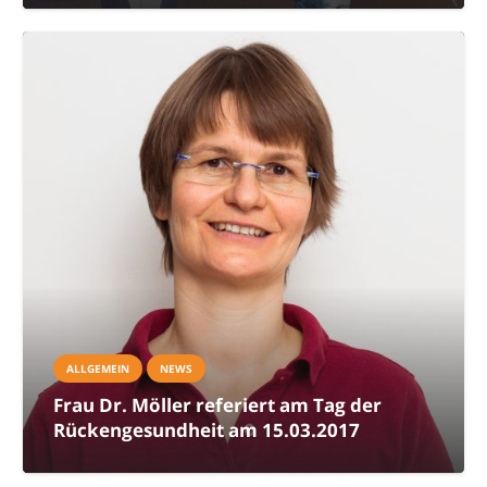
ALLGEMEIN
NEWS
Frau Dr. Möller referiert am Tag der
Rückengesundheit am 15.03.2017