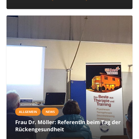
ALLGEMEIN
NEWS
Frau Dr. Möller: Referentin beim Tag der
Rückengesundheit