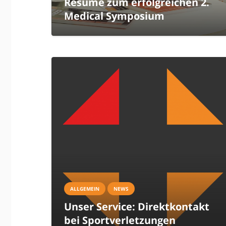
Résumé zum erfolgreichen 2.
Medical Symposium
ALLGEMEIN
NEWS
Unser Service: Direktkontakt
bei Sportverletzungen