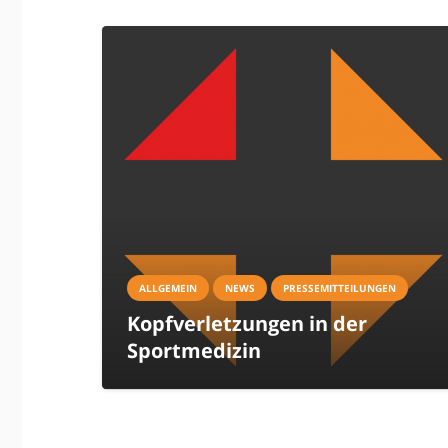
ALLGEMEIN
NEWS
PRESSEMITTEILUNGEN
Kopfverletzungen in der
Sportmedizin