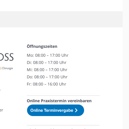
Öffnungszeiten
Mo: 08:00 – 17:00 Uhr
Di: 08:00 – 17:00 Uhr
Mi: 08:00 – 17:00 Uhr
Do: 08:00 – 17:00 Uhr
Fr: 08:00 – 16:00 Uhr
n
Online Praxistermin vereinbaren
er