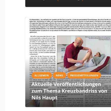
ALLGEMEIN
NEWS
PRESSEMITTEILUNGEN
Aktuelle Veröffentlichungen
zum Thema Kreuzbandriss von
Nils Haupt