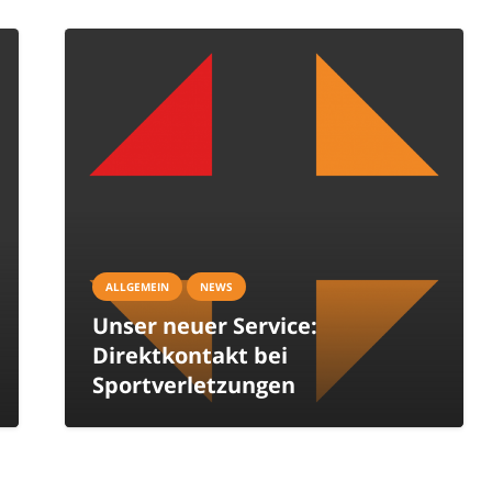
ALLGEMEIN
NEWS
Unser neuer Service:
Direktkontakt bei
Sportverletzungen