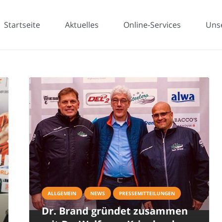
Startseite
Aktuelles
Online-Services
Uns
ALLGEMEIN
NEWS
PRESSEMITTEILUNGEN
Dr. Brand gründet zusammen