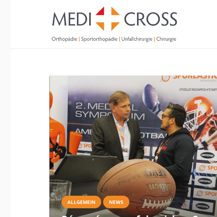
ALLGEMEIN
NEWS