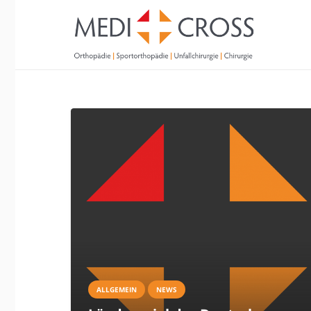
ALLGEMEIN
NEWS