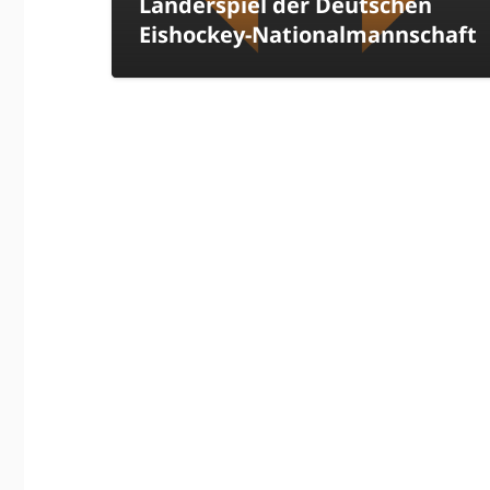
Länderspiel der Deutschen
Eishockey-Nationalmannschaft