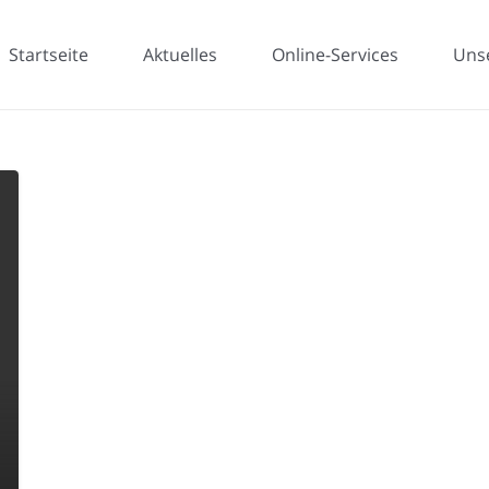
Startseite
Aktuelles
Online-Services
Uns