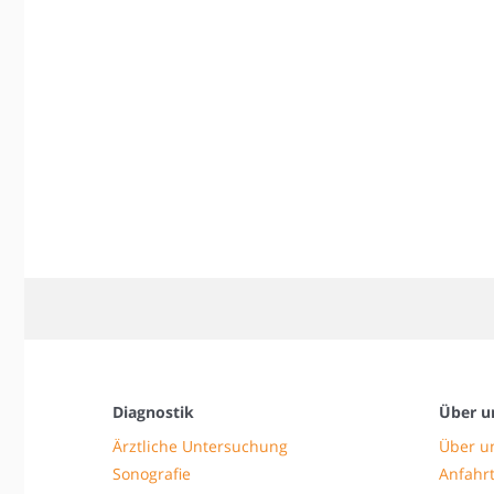
Diagnostik
Über u
Ärztliche Untersuchung
Über u
Sonografie
Anfahrt