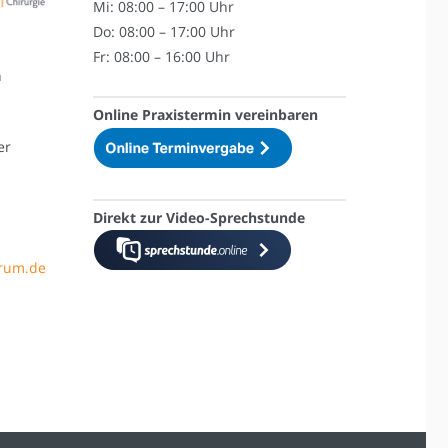
Mi: 08:00 – 17:00 Uhr
Do: 08:00 – 17:00 Uhr
Fr: 08:00 – 16:00 Uhr
n
Online Praxistermin vereinbaren
er
Direkt zur Video-Sprechstunde
trum.de