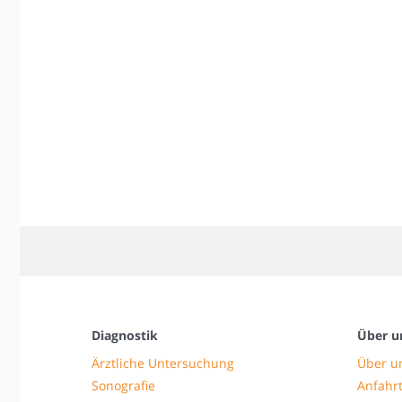
Diagnostik
Über u
Ärztliche Untersuchung
Über u
Sonografie
Anfahrt