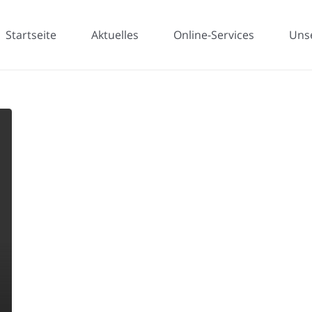
Startseite
Aktuelles
Online-Services
Uns