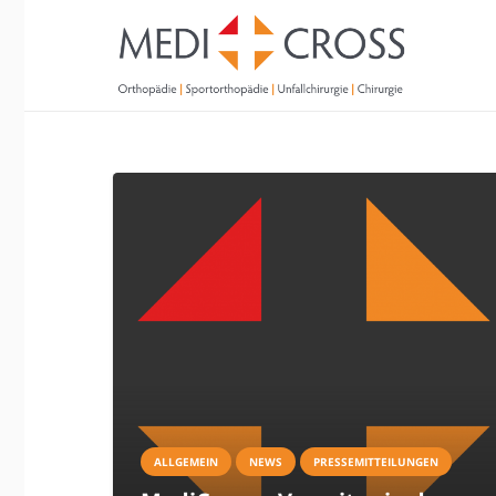
ALLGEMEIN
NEWS
PRESSEMITTEILUNGEN