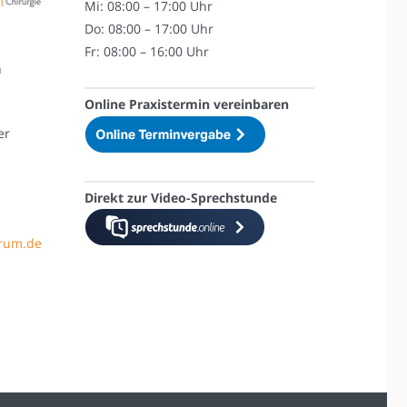
Mi: 08:00 – 17:00 Uhr
Do: 08:00 – 17:00 Uhr
Fr: 08:00 – 16:00 Uhr
n
Online Praxistermin vereinbaren
er
Direkt zur Video-Sprechstunde
trum.de