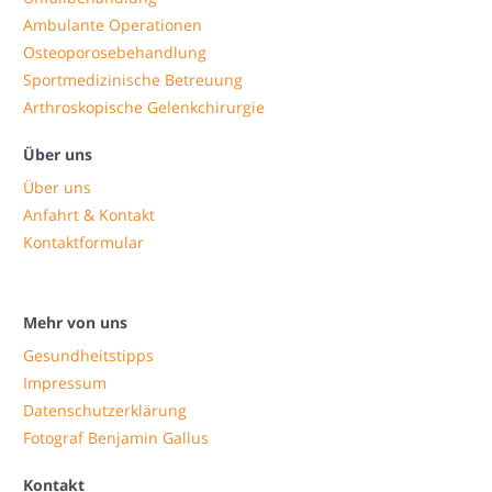
Ambulante Operationen
Osteoporosebehandlung
Sportmedizinische Betreuung
Arthroskopische Gelenkchirurgie
Über uns
Über uns
Anfahrt & Kontakt
Kontaktformular
Mehr von uns
Gesundheitstipps
Impressum
Datenschutzerklärung
Fotograf Benjamin Gallus
Kontakt