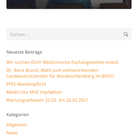
Suchen
nach:
Neueste Beiträge
Wir suchen Dich! Medizinische Fachangestellte m/w/d
Dr. Boris Brand: Wahl zum stellvertretenden
Landesvorsitzenden für Nordwürttemberg im BVOU
FFP2-Maskenpflicht
MediCross MVZ Impfaktion
Wartungsarbeiten 25.02. bis 26.02.2021
Kategorien
Allgemein
News