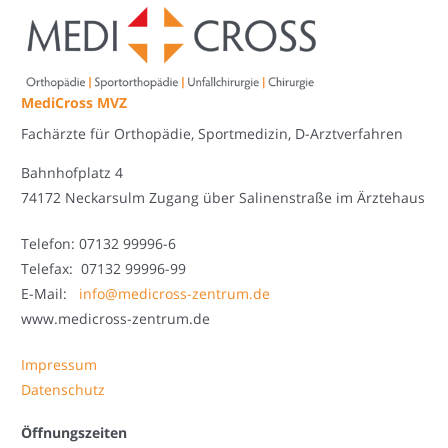
MediCross MVZ
Fachärzte für Orthopädie, Sportmedizin, D-Arztverfahren
Bahnhofplatz 4
74172 Neckarsulm Zugang über Salinenstraße im Ärztehaus
Telefon: 07132 99996-6
Telefax: 07132 99996-99
E-Mail:
info@medicross-zentrum.de
www.medicross-zentrum.de
Impressum
Datenschutz
Öffnungszeiten