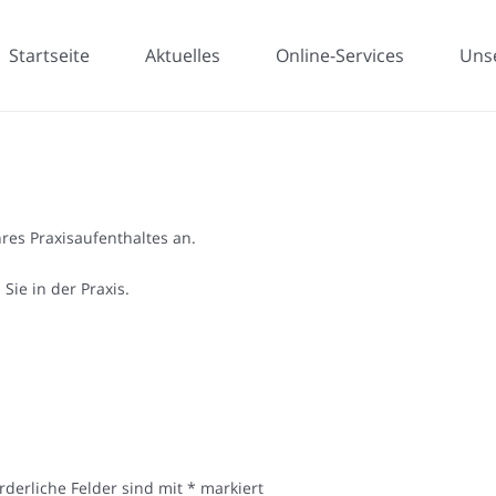
Startseite
Aktuelles
Online-Services
Uns
res Praxisaufenthaltes an.
Sie in der Praxis.
rderliche Felder sind mit
*
markiert