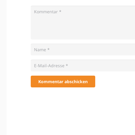
Kommentar abschicken