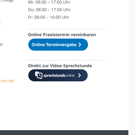
Mi: 08:00 – 17:00 Uhr
Do: 08:00 – 17:00 Uhr
Fr: 08:00 – 16:00 Uhr
n
Online Praxistermin vereinbaren
er
Direkt zur Video-Sprechstunde
trum.de