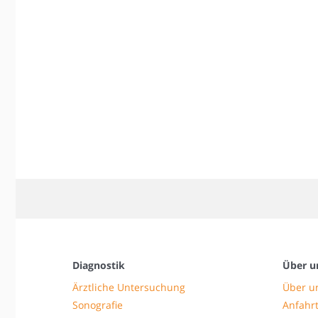
Diagnostik
Über u
Ärztliche Untersuchung
Über u
Sonografie
Anfahrt