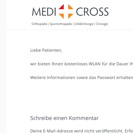
Liebe Patienten,
wir bieten Ihnen kostenloses WLAN für die Dauer Ih
Weitere Informationen sowie das Passwort erhalten 
Schreibe einen Kommentar
Deine E-Mail-Adresse wird nicht veröffentlicht.
Erfo