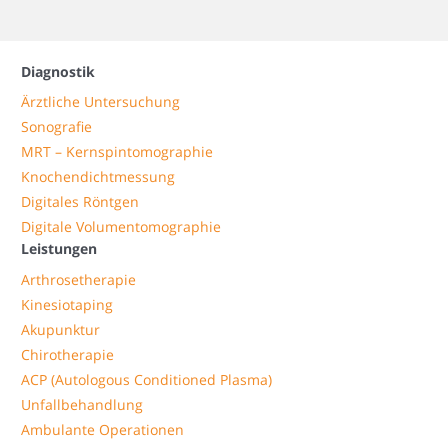
Diagnostik
Ärztliche Untersuchung
Sonografie
MRT – Kernspintomographie
Knochendichtmessung
Digitales Röntgen
Digitale Volumentomographie
Leistungen
Arthrosetherapie
Kinesiotaping
Akupunktur
Chirotherapie
ACP (Autologous Conditioned Plasma)
Unfallbehandlung
Ambulante Operationen