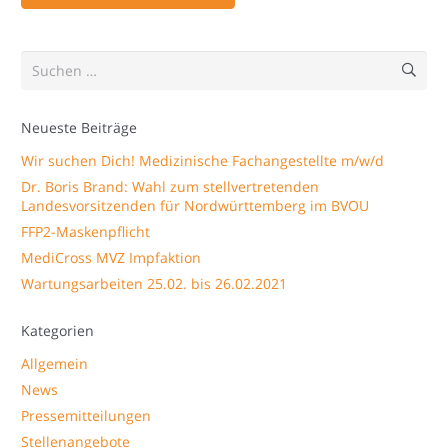
Suchen
nach:
Neueste Beiträge
Wir suchen Dich! Medizinische Fachangestellte m/w/d
Dr. Boris Brand: Wahl zum stellvertretenden
Landesvorsitzenden für Nordwürttemberg im BVOU
FFP2-Maskenpflicht
MediCross MVZ Impfaktion
Wartungsarbeiten 25.02. bis 26.02.2021
Kategorien
Allgemein
News
Pressemitteilungen
Stellenangebote