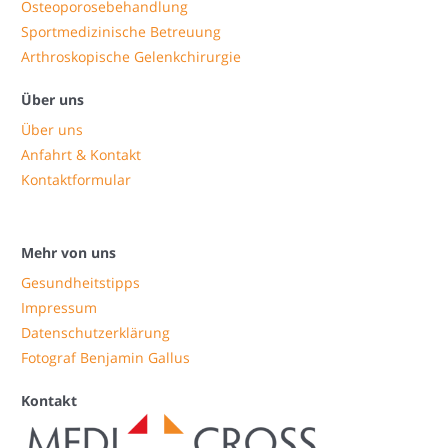
Osteoporosebehandlung
Sportmedizinische Betreuung
Arthroskopische Gelenkchirurgie
Über uns
Über uns
Anfahrt & Kontakt
Kontaktformular
Mehr von uns
Gesundheitstipps
Impressum
Datenschutzerklärung
Fotograf Benjamin Gallus
Kontakt