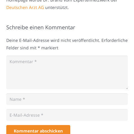
Deutschen Arzt AG
unterstützt.
Schreibe einen Kommentar
Deine E-Mail-Adresse wird nicht veröffentlicht.
Erforderliche
Felder sind mit
*
markiert
Kommentar abschicken